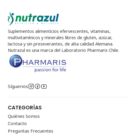
Suplementos alimenticios efervescentes, vitaminas,
multivitamínicos y minerales libres de gluten, azúcar,
lactosa y sin preseverantes, de alta calidad Alemana.
Nutrazul es una marca del Laboratorio Pharmaris Chile.
Síguenos
CATEGORÍAS
Quiénes Somos
Contacto
Preguntas Frecuentes