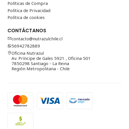
Políticas de Compra
Política de Privacidad
Política de cookies
CONTÁCTANOS
contacto@nutrazulchile.cl
56942782889
Oficina Nutrazul
Av. Príncipe de Gales 5921 , Oficina 501
7850298 Santiago - La Reina
Región Metropolitana - Chile