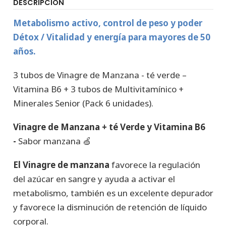
DESCRIPCIÓN
Metabolismo activo, control de peso y poder
Détox / Vitalidad y energía para mayores de 50
años.
3 tubos de Vinagre de Manzana - té verde –
Vitamina B6 + 3 tubos de Multivitamínico +
Minerales Senior (Pack 6 unidades).
Vinagre de Manzana + té Verde y Vitamina B6
-
Sabor manzana 🍏
El Vinagre de manzana
favorece la regulación
del azúcar en sangre y ayuda a activar el
metabolismo, también es un excelente depurador
y favorece la disminución de retención de líquido
corporal.