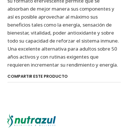
su formato efervescente permite que se
absorban de mejor manera sus componentes y
así es posible aprovechar al máximo sus
beneficios tales como la energía, sensación de
bienestar, vitalidad, poder antioxidante y sobre
todo su capacidad de reforzar el sistema inmune.
Una excelente alternativa para adultos sobre 50
años activos y con rutinas exigentes que
requieren incrementar su rendimiento y energía.
COMPARTIR ESTE PRODUCTO