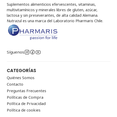
Suplementos alimenticios efervescentes, vitaminas,
multivitamínicos y minerales libres de gluten, azúcar,
lactosa y sin preseverantes, de alta calidad Alemana.
Nutrazul es una marca del Laboratorio Pharmaris Chile.
Síguenos
CATEGORÍAS
Quiénes Somos
Contacto
Preguntas Frecuentes
Políticas de Compra
Política de Privacidad
Política de cookies