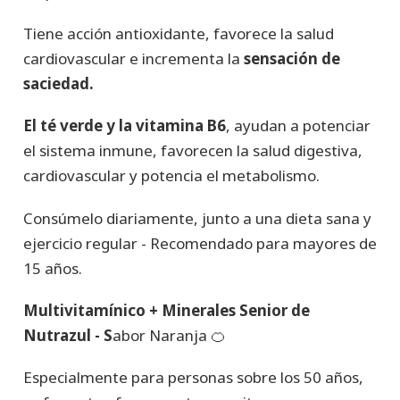
Tiene acción antioxidante, favorece la salud
cardiovascular e incrementa la
sensación de
saciedad.
El té verde y la vitamina B6
, ayudan a potenciar
el sistema inmune, favorecen la salud digestiva,
cardiovascular y potencia el metabolismo.
Consúmelo diariamente, junto a una dieta sana y
ejercicio regular - Recomendado para mayores de
15 años.
Multivitamínico + Minerales Senior de
Nutrazul - S
abor Naranja 🍊
Especialmente para personas sobre los 50 años,