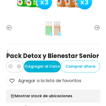
|
Pack Detox y Bienestar Senior
Agregar al Carro
Comprar ahora
Cantidad
Agregar a la lista de favoritos
Mostrar stock de ubicaciones