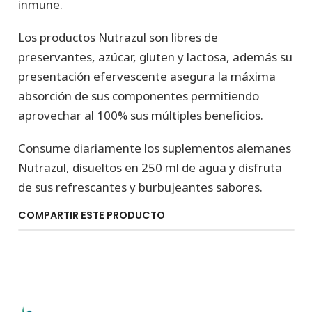
inmune.
Los productos Nutrazul son libres de
preservantes, azúcar, gluten y lactosa, además su
presentación efervescente asegura la máxima
absorción de sus componentes permitiendo
aprovechar al 100% sus múltiples beneficios.
Consume diariamente los suplementos alemanes
Nutrazul, disueltos en 250 ml de agua y disfruta
de sus refrescantes y burbujeantes sabores.
COMPARTIR ESTE PRODUCTO