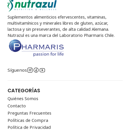
Suplementos alimenticios efervescentes, vitaminas,
multivitamínicos y minerales libres de gluten, azúcar,
lactosa y sin preseverantes, de alta calidad Alemana.
Nutrazul es una marca del Laboratorio Pharmaris Chile.
Síguenos
CATEGORÍAS
Quiénes Somos
Contacto
Preguntas Frecuentes
Políticas de Compra
Política de Privacidad