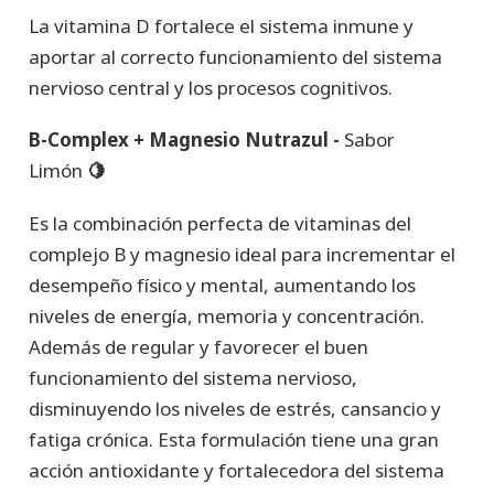
La vitamina D fortalece el sistema inmune y
aportar al correcto funcionamiento del sistema
nervioso central y los procesos cognitivos.
B-Complex + Magnesio Nutrazul -
Sabor
Limón
🍋
Es la combinación perfecta de vitaminas del
complejo B y magnesio ideal para incrementar el
desempeño físico y mental, aumentando los
niveles de energía, memoria y concentración.
Además de regular y favorecer el buen
funcionamiento del sistema nervioso,
disminuyendo los niveles de estrés, cansancio y
fatiga crónica. Esta formulación tiene una gran
acción antioxidante y fortalecedora del sistema