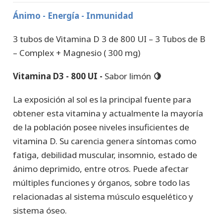
Ánimo - Energía - Inmunidad
3 tubos de Vitamina D 3 de 800 UI – 3 Tubos de B
– Complex + Magnesio ( 300 mg)
Vitamina D3 - 800 UI -
Sabor limón
🍋
La exposición al sol es la principal fuente para
obtener esta vitamina y actualmente la mayoría
de la población posee niveles insuficientes de
vitamina D. Su carencia genera síntomas como
fatiga, debilidad muscular, insomnio, estado de
ánimo deprimido, entre otros. Puede afectar
múltiples funciones y órganos, sobre todo las
relacionadas al sistema músculo esquelético y
sistema óseo.