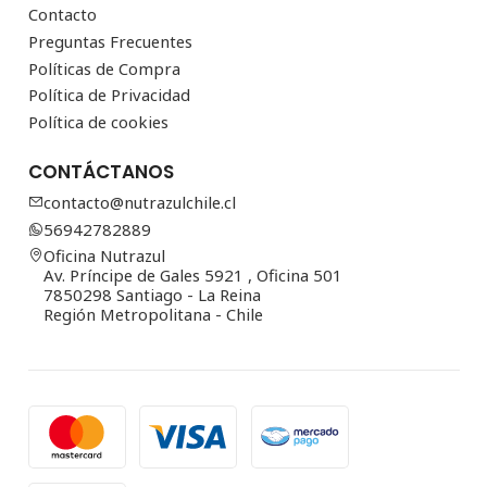
Contacto
Preguntas Frecuentes
Políticas de Compra
Política de Privacidad
Política de cookies
CONTÁCTANOS
contacto@nutrazulchile.cl
56942782889
Oficina Nutrazul
Av. Príncipe de Gales 5921 , Oficina 501
7850298 Santiago - La Reina
Región Metropolitana - Chile