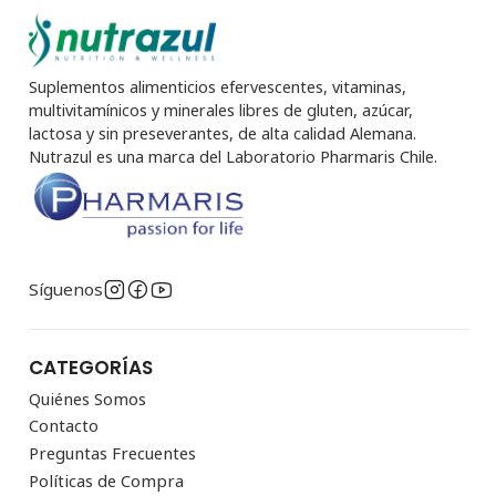
Suplementos alimenticios efervescentes, vitaminas,
multivitamínicos y minerales libres de gluten, azúcar,
lactosa y sin preseverantes, de alta calidad Alemana.
Nutrazul es una marca del Laboratorio Pharmaris Chile.
Síguenos
CATEGORÍAS
Quiénes Somos
Contacto
Preguntas Frecuentes
Políticas de Compra