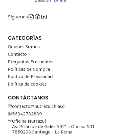
Síguenos
CATEGORÍAS
Quiénes Somos
Contacto
Preguntas Frecuentes
Políticas de Compra
Política de Privacidad
Política de cookies
CONTÁCTANOS
contacto@nutrazulchile.cl
56942782889
Oficina Nutrazul
Av. Príncipe de Gales 5921 , Oficina 501
7850298 Santiago - La Reina