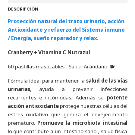
DESCRIPCIÓN
Protección natural del trato urinario, acción
Antioxidante y refuerzo del Sistema inmune
/ Energía, sueño reparador y relax.
Cranberry + Vitamina C Nutrazul
60 pastillas masticables - Sabor Arándano
🫐
Fórmula ideal para mantener la
salud de las vías
urinarias,
ayuda a prevenir infecciones
recurrentes e incómodas. Además su
potente
acción antioxidante
protege nuestras células del
estrés oxidativo que genera el envejecimento
prematuro.
Promueve la microbiota intestinal
lo que contribute a un intestino sano , salud física