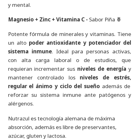
y mental.
Magnesio + Zinc + Vitamina C -
Sabor Piña 🍍
Potente fórmula de minerales y vitaminas. Tiene
un alto
poder antioxidante y potenciador del
sistema inmune
. Ideal para personas activas,
con alta carga laboral o de estudios, que
requieran incrementar sus
niveles de energía
y
mantener controlado los
niveles de estrés,
regular el ánimo y ciclo del sueño
además de
reforzar su sistema inmune ante patógenos y
alérgenos.
Nutrazul es tecnología alemana de máxima
absorción, además es libre de preservantes,
azúcar, gluten y lactosa.