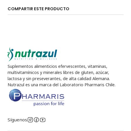
COMPARTIR ESTE PRODUCTO
Suplementos alimenticios efervescentes, vitaminas,
multivitamínicos y minerales libres de gluten, azúcar,
lactosa y sin preseverantes, de alta calidad Alemana.
Nutrazul es una marca del Laboratorio Pharmaris Chile.
Síguenos