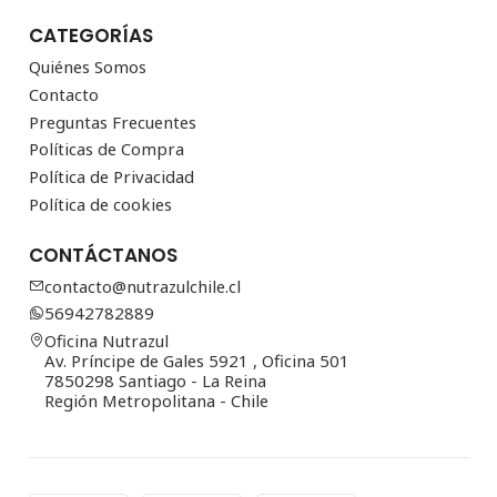
CATEGORÍAS
Quiénes Somos
Contacto
Preguntas Frecuentes
Políticas de Compra
Política de Privacidad
Política de cookies
CONTÁCTANOS
contacto@nutrazulchile.cl
56942782889
Oficina Nutrazul
Av. Príncipe de Gales 5921 , Oficina 501
7850298 Santiago - La Reina
Región Metropolitana - Chile