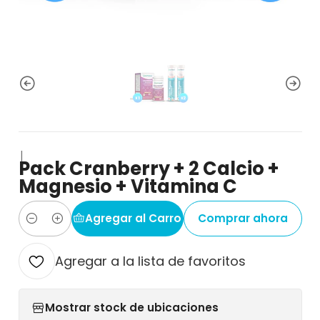
|
Pack Cranberry + 2 Calcio +
Magnesio + Vitamina C
Agregar al Carro
Comprar ahora
Cantidad
Agregar a la lista de favoritos
Mostrar stock de ubicaciones