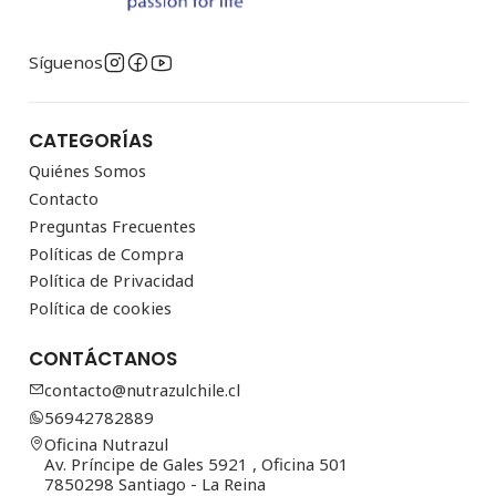
Síguenos
CATEGORÍAS
Quiénes Somos
Contacto
Preguntas Frecuentes
Políticas de Compra
Política de Privacidad
Política de cookies
CONTÁCTANOS
contacto@nutrazulchile.cl
56942782889
Oficina Nutrazul
Av. Príncipe de Gales 5921 , Oficina 501
7850298 Santiago - La Reina