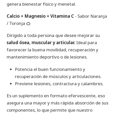
genera bienestar físico y menetal.
Calcio + Magnesio + Vitamina C
- Sabor Naranja
/ Toronja
🍊
Dirigido a toda persona que desee mejorar su
salud ósea, muscular y articular.
Ideal para
favorecer la buena movilidad, recuperación y
mantenimiento deportivo o de lesiones.
Potencia el buen funcionamiento y
recuperación de músculos y articulaciones.
Previene lesiones, contractura y calambres.
Es un suplemento en formato efervescente, eso
asegura una mayor y más rápida absorción de sus
componentes, lo que permite que nuestro