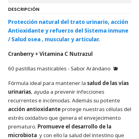
DESCRIPCIÓN
Protección natural del trato urinario, acción
Antioxidante y refuerzo del Sistema inmune
/ Salud osea , muscular y articular.
Cranberry + Vitamina C Nutrazul
60 pastillas masticables - Sabor Arándano
🫐
Fórmula ideal para mantener la
salud de las vías
urinarias
, ayuda a prevenir infecciones
recurrentes e incómodas. Además su potente
acción antioxidante
protege nuestras células del
estrés oxidativo que genera el envejecimento
prematuro.
Promueve el desarrollo de la
microbiota
y con ello la salud del intestino que