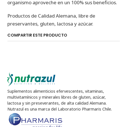
organismo aproveche en un 100% sus beneficios.
Productos de Calidad Alemana, libre de
preservantes, gluten, lactosa y azúcar.
COMPARTIR ESTE PRODUCTO
Suplementos alimenticios efervescentes, vitaminas,
multivitamínicos y minerales libres de gluten, azúcar,
lactosa y sin preseverantes, de alta calidad Alemana.
Nutrazul es una marca del Laboratorio Pharmaris Chile.