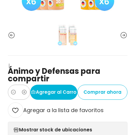
|
Ánimo y Defensas para
compartir
Agregar al Carro
Comprar ahora
Cantidad
Agregar a la lista de favoritos
Mostrar stock de ubicaciones