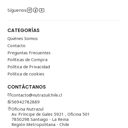
Síguenos
CATEGORÍAS
Quiénes Somos
Contacto
Preguntas Frecuentes
Políticas de Compra
Política de Privacidad
Política de cookies
CONTÁCTANOS
contacto@nutrazulchile.cl
56942782889
Oficina Nutrazul
Av. Príncipe de Gales 5921 , Oficina 501
7850298 Santiago - La Reina
Región Metropolitana - Chile