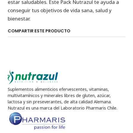
estar saludables. Este Pack Nutrazul te ayuda a
conseguir tus objetivos de vida sana, salud y
bienestar.
COMPARTIR ESTE PRODUCTO
Suplementos alimenticios efervescentes, vitaminas,
multivitamínicos y minerales libres de gluten, azúcar,
lactosa y sin preseverantes, de alta calidad Alemana.
Nutrazul es una marca del Laboratorio Pharmaris Chile.