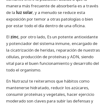
manera más frecuente de absorberla es a través
de la
luz solar
, y a menudo se reduce esta
exposición por temor a otras patologías o bien
por estar todo el día dentro de una oficina.
El
zinc
, por otro lado, Es un potente antioxidante
y potenciador del sistema inmune, encargado de
la cicatrización de heridas, reparación de nuestras
células, producción de proteínas y ADN, siendo
vital para el buen funcionamiento y desarrollo del
todo el organismo.
En Nutrazul te reiteramos que hábitos como
mantenerse hidratado, reducir los azúcares,
consumir proteínas y vegetales, hacer ejercicio
moderado son claves para subir las defensas y