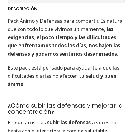
DESCRIPCIÓN
Pack Ánimo y Defensas para compartir. Es natural
que con todo lo que vivimos últimamente,
las
exigencias, el poco tiempo y las dificultades
que enfrentamos todos los días, nos bajen las
defensas y podamos sentirnos desanimados
.
Este pack está pensado para ayudarte a que las
dificultades diarias no afecten
tu salud y buen
ánimo
.
¿Cómo subir las defensas y mejorar la
concentración?
En nuestros días
subir las defensas
a veces no
basta con el ejercicio y la comida saludable,