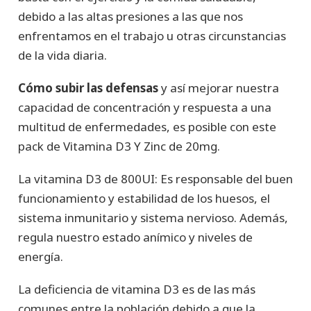
debido a las altas presiones a las que nos
enfrentamos en el trabajo u otras circunstancias
de la vida diaria.
Cómo subir las defensas
y así mejorar nuestra
capacidad de concentración y respuesta a una
multitud de enfermedades, es posible con este
pack de Vitamina D3 Y Zinc de 20mg.
La vitamina D3 de 800UI: Es responsable del buen
funcionamiento y estabilidad de los huesos, el
sistema inmunitario y sistema nervioso. Además,
regula nuestro estado anímico y niveles de
energía.
La deficiencia de vitamina D3 es de las más
comunes entre la población debido a que la