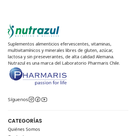
Suplementos alimenticios efervescentes, vitaminas,
multivitamínicos y minerales libres de gluten, azúcar,
lactosa y sin preseverantes, de alta calidad Alemana.
Nutrazul es una marca del Laboratorio Pharmaris Chile.
Síguenos
CATEGORÍAS
Quiénes Somos