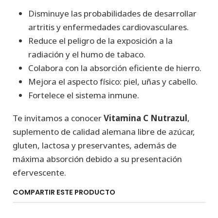
Disminuye las probabilidades de desarrollar
artritis y enfermedades cardiovasculares.
Reduce el peligro de la exposición a la
radiación y el humo de tabaco.
Colabora con la absorción eficiente de hierro.
Mejora el aspecto físico: piel, uñas y cabello.
Fortelece el sistema inmune.
Te invitamos a conocer
Vitamina C Nutrazul
,
suplemento de calidad alemana libre de azúcar,
gluten, lactosa y preservantes, además de
máxima absorción debido a su presentación
efervescente.
COMPARTIR ESTE PRODUCTO