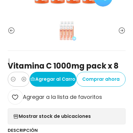
|
Vitamina C 1000mg pack x 8
Agregar al Carro
Comprar ahora
Cantidad
Agregar a la lista de favoritos
Mostrar stock de ubicaciones
DESCRIPCIÓN