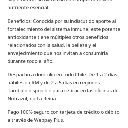
nutriente esencial.
Beneficios: Conocida por su indiscutido aporte al
fortalecimiento del sistema inmune, este potente
antioxidante tiene múltiples otros beneficios
relacionados con la salud, la belleza y el
envejecimiento que nos invitan a consumirla
durante todo el año.
Despacho a domicilio en todo Chile. De 1 a 2 días
hábiles en RM y de 2 a 5 días en regiones.
También disponible para retirar en las oficinas de
Nutrazul, en La Reina.
Pago 100% seguro con tarjeta de crédito o débito
a través de Webpay Plus.