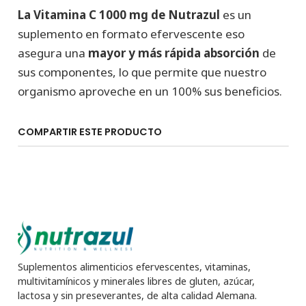
La Vitamina C 1000 mg de Nutrazul
es un
suplemento en formato efervescente eso
asegura una
mayor y más rápida absorción
de
sus componentes, lo que permite que nuestro
organismo aproveche en un 100% sus beneficios.
COMPARTIR ESTE PRODUCTO
Suplementos alimenticios efervescentes, vitaminas,
multivitamínicos y minerales libres de gluten, azúcar,
lactosa y sin preseverantes, de alta calidad Alemana.