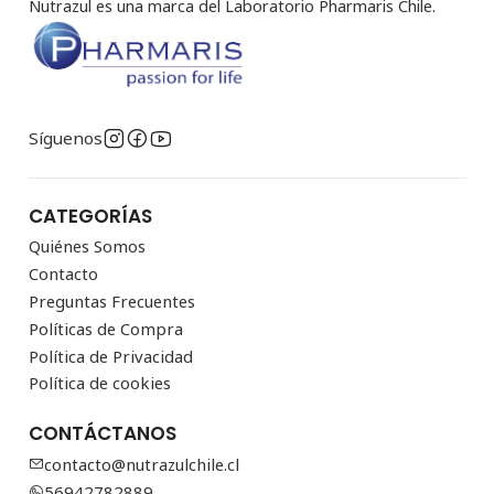
Nutrazul es una marca del Laboratorio Pharmaris Chile.
Síguenos
CATEGORÍAS
Quiénes Somos
Contacto
Preguntas Frecuentes
Políticas de Compra
Política de Privacidad
Política de cookies
CONTÁCTANOS
contacto@nutrazulchile.cl
56942782889