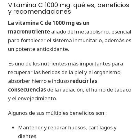
Vitamina C 1000 mg: qué es, beneficios
y recomendaciones
La vitamina C de 1000 mg es un
macronutriente
aliado del metabolismo, esencial
para fortalecer el sistema inmunitario, además es
un potente antioxidante.
Es uno de los nutrientes más importantes para
recuperar las heridas de la piel y el organismo,
absorber hierro e incluso
reducir las
consecuencias
de la radiación, el humo de tabaco
y el envejecimiento.
Algunos de sus múltiples beneficios son :
Mantener y reparar huesos, cartílagos y
dientes.