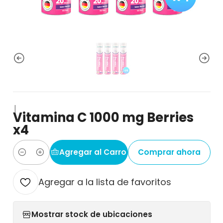
|
Vitamina C 1000 mg Berries
x4
Agregar al Carro
Comprar ahora
Cantidad
Agregar a la lista de favoritos
Mostrar stock de ubicaciones