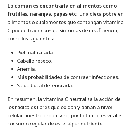
Lo común es encontrarla en alimentos como
frutillas, naranjas, papas etc
. Una dieta pobre en
alimentos o suplementos que contengan vitamina
C puede traer consigo síntomas de insuficiencia,
como los siguientes:
Piel maltratada.
Cabello reseco.
Anemia.
Más probabilidades de contraer infecciones.
Salud bucal deteriorada.
En resumen, la vitamina C neutraliza la acción de
los radicales libres que oxidan y dañan a nivel
celular nuestro organismo, por lo tanto, es vital el
consumo regular de este súper nutriente.