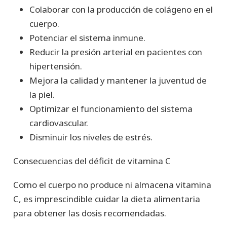
Colaborar con la producción de colágeno en el
cuerpo.
Potenciar el sistema inmune.
Reducir la presión arterial en pacientes con
hipertensión.
Mejora la calidad y mantener la juventud de
la piel.
Optimizar el funcionamiento del sistema
cardiovascular.
Disminuir los niveles de estrés.
Consecuencias del déficit de vitamina C
Como el cuerpo no produce ni almacena vitamina
C, es imprescindible cuidar la dieta alimentaria
para obtener las dosis recomendadas.