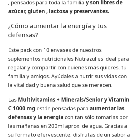
, pensados para toda la familia
y son libres de
azúcar, gluten , lactosa y preservantes.
¿Cómo aumentar la energía y tus
defensas?
Este pack con 10 envases de nuestros
suplementos nutricionales Nutrazul es ideal para
regalar y compartir con quienes más quieres, tu
familia y amigos. Ayúdales a nutrir sus vidas con
la vitalidad y buena salud que se merecen.
Las
Multivitamins + Minerals/Senior y Vitamin
C 1000 mg
están pensadas para
aumentar las
defensas y la energía
con tan sólo tomarlas por
las mañanas en 200ml aprox. de agua. Gracias a
su formato efervescente, disfrutas de un sabor a