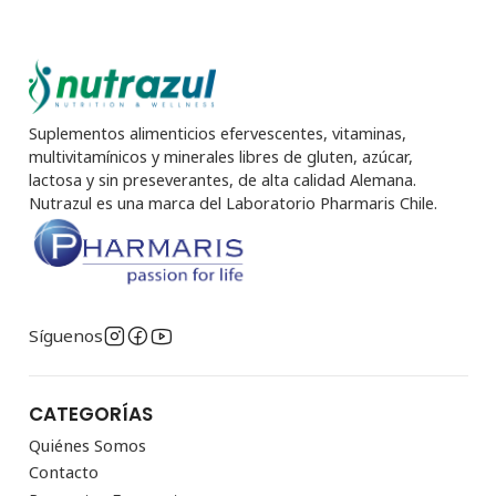
Suplementos alimenticios efervescentes, vitaminas,
multivitamínicos y minerales libres de gluten, azúcar,
lactosa y sin preseverantes, de alta calidad Alemana.
Nutrazul es una marca del Laboratorio Pharmaris Chile.
Síguenos
CATEGORÍAS
Quiénes Somos
Contacto