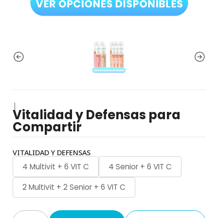
|
Vitalidad y Defensas para
Compartir
VITALIDAD Y DEFENSAS
4 Multivit + 6 VIT C
4 Senior + 6 VIT C
2 Multivit + 2 Senior + 6 VIT C