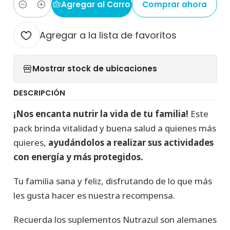
Agregar al Carro
Comprar ahora
Cantidad
Agregar a la lista de favoritos
Mostrar stock de ubicaciones
DESCRIPCIÓN
¡Nos encanta nutrir la vida de tu familia!
Este
pack brinda vitalidad y buena salud a quienes más
quieres,
ayudándolos a realizar sus actividades
con energía y más protegidos.
Tu familia sana y feliz, disfrutando de lo que más
les gusta hacer es nuestra recompensa.
Recuerda los suplementos Nutrazul son alemanes