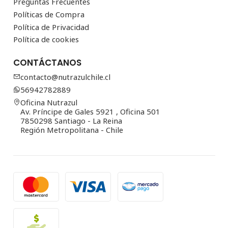
Preguntas Frecuentes
Políticas de Compra
Política de Privacidad
Política de cookies
CONTÁCTANOS
contacto@nutrazulchile.cl
56942782889
Oficina Nutrazul
Av. Príncipe de Gales 5921 , Oficina 501
7850298 Santiago - La Reina
Región Metropolitana - Chile