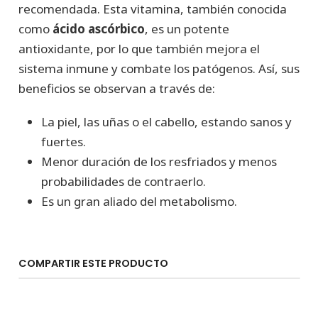
recomendada. Esta vitamina, también conocida
como
ácido ascórbico
, es un potente
antioxidante, por lo que también mejora el
sistema inmune y combate los patógenos. Así, sus
beneficios se observan a través de:
La piel, las uñas o el cabello, estando sanos y
fuertes.
Menor duración de los resfriados y menos
probabilidades de contraerlo.
Es un gran aliado del metabolismo.
COMPARTIR ESTE PRODUCTO