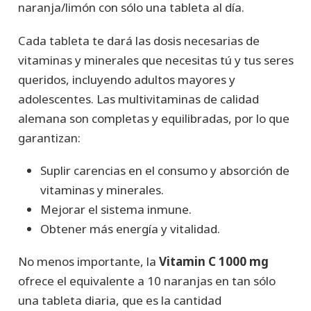
naranja/limón con sólo una tableta al día.
Cada tableta te dará las dosis necesarias de
vitaminas y minerales que necesitas tú y tus seres
queridos, incluyendo adultos mayores y
adolescentes. Las multivitaminas de calidad
alemana son completas y equilibradas, por lo que
garantizan:
Suplir carencias en el consumo y absorción de
vitaminas y minerales.
Mejorar el sistema inmune.
Obtener más energía y vitalidad.
No menos importante, la
Vitamin C 1000 mg
ofrece el equivalente a 10 naranjas en tan sólo
una tableta diaria, que es la cantidad