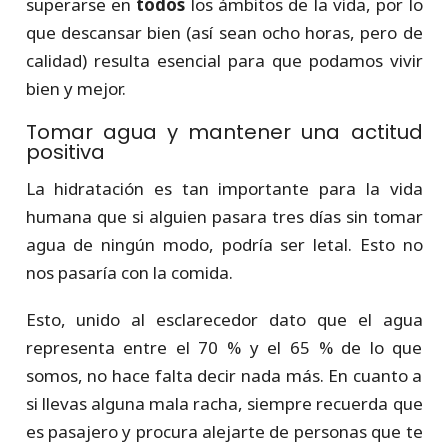
superarse en
todos
los ámbitos de la vida, por lo
que descansar bien (así sean ocho horas, pero de
calidad) resulta esencial para que podamos vivir
bien y mejor.
Tomar agua y mantener una actitud
positiva
La hidratación es tan importante para la vida
humana que si alguien pasara tres días sin tomar
agua de ningún modo, podría ser letal. Esto no
nos pasaría con la comida.
Esto, unido al esclarecedor dato que el agua
representa entre el 70 % y el 65 % de lo que
somos, no hace falta decir nada más. En cuanto a
si llevas alguna mala racha, siempre recuerda que
es pasajero y procura alejarte de personas que te