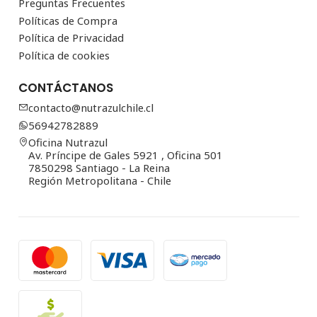
Preguntas Frecuentes
Políticas de Compra
Política de Privacidad
Política de cookies
CONTÁCTANOS
contacto@nutrazulchile.cl
56942782889
Oficina Nutrazul
Av. Príncipe de Gales 5921 , Oficina 501
7850298 Santiago - La Reina
Región Metropolitana - Chile