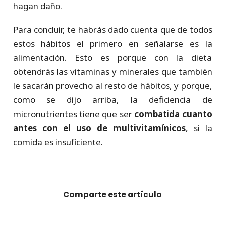
hagan daño.
Para concluir, te habrás dado cuenta que de todos
estos hábitos el primero en señalarse es la
alimentación. Esto es porque con la dieta
obtendrás las vitaminas y minerales que también
le sacarán provecho al resto de hábitos, y porque,
como se dijo arriba, la deficiencia de
micronutrientes tiene que ser
combatida cuanto
antes con el uso de multivitamínicos
, si la
comida es insuficiente.
Comparte este artículo