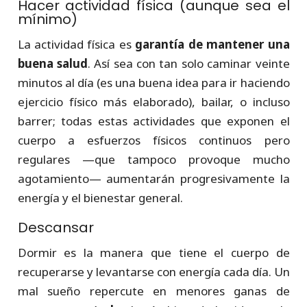
Hacer actividad física (aunque sea el
mínimo)
La actividad física es
garantía de mantener una
buena salud
. Así sea con tan solo caminar veinte
minutos al día (es una buena idea para ir haciendo
ejercicio físico más elaborado), bailar, o incluso
barrer; todas estas actividades que exponen el
cuerpo a esfuerzos físicos continuos pero
regulares —que tampoco provoque mucho
agotamiento— aumentarán progresivamente la
energía y el bienestar general.
Descansar
Dormir es la manera que tiene el cuerpo de
recuperarse y levantarse con energía cada día. Un
mal sueño repercute en menores ganas de