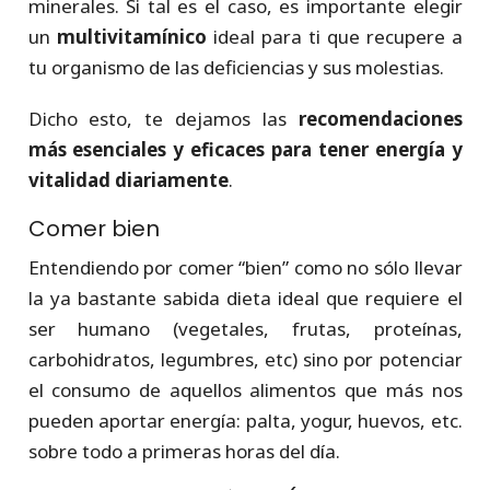
minerales. Si tal es el caso, es importante elegir
un
multivitamínico
ideal para ti que recupere a
tu organismo de las deficiencias y sus molestias.
Dicho esto, te dejamos las
recomendaciones
más esenciales y eficaces para tener energía y
vitalidad diariamente
.
Comer bien
Entendiendo por comer “bien” como no sólo llevar
la ya bastante sabida dieta ideal que requiere el
ser humano (vegetales, frutas, proteínas,
carbohidratos, legumbres, etc) sino por potenciar
el consumo de aquellos alimentos que más nos
pueden aportar energía: palta, yogur, huevos, etc.
sobre todo a primeras horas del día.