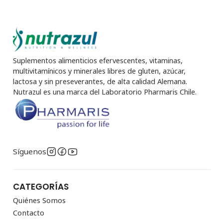
Suplementos alimenticios efervescentes, vitaminas,
multivitamínicos y minerales libres de gluten, azúcar,
lactosa y sin preseverantes, de alta calidad Alemana.
Nutrazul es una marca del Laboratorio Pharmaris Chile.
Síguenos
CATEGORÍAS
Quiénes Somos
Contacto