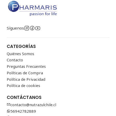
Síguenos
CATEGORÍAS
Quiénes Somos
Contacto
Preguntas Frecuentes
Políticas de Compra
Política de Privacidad
Política de cookies
CONTÁCTANOS
contacto@nutrazulchile.cl
56942782889