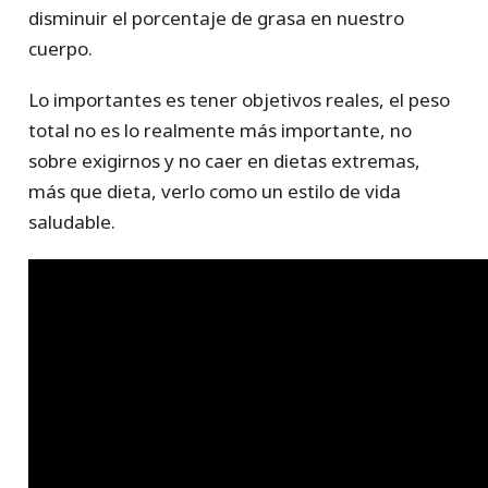
disminuir el porcentaje de grasa en nuestro
cuerpo.
Lo importantes es tener objetivos reales, el peso
total no es lo realmente más importante, no
sobre exigirnos y no caer en dietas extremas,
más que dieta, verlo como un estilo de vida
saludable.