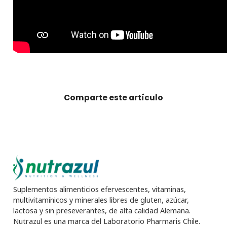
Comparte este artículo
Suplementos alimenticios efervescentes, vitaminas,
multivitamínicos y minerales libres de gluten, azúcar,
lactosa y sin preseverantes, de alta calidad Alemana.
Nutrazul es una marca del Laboratorio Pharmaris Chile.