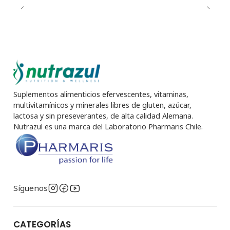
Suplementos alimenticios efervescentes, vitaminas,
multivitamínicos y minerales libres de gluten, azúcar,
lactosa y sin preseverantes, de alta calidad Alemana.
Nutrazul es una marca del Laboratorio Pharmaris Chile.
Síguenos
CATEGORÍAS