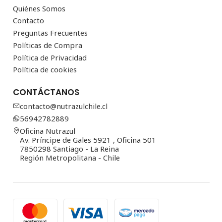
Quiénes Somos
Contacto
Preguntas Frecuentes
Políticas de Compra
Política de Privacidad
Política de cookies
CONTÁCTANOS
contacto@nutrazulchile.cl
56942782889
Oficina Nutrazul
Av. Príncipe de Gales 5921 , Oficina 501
7850298 Santiago - La Reina
Región Metropolitana - Chile