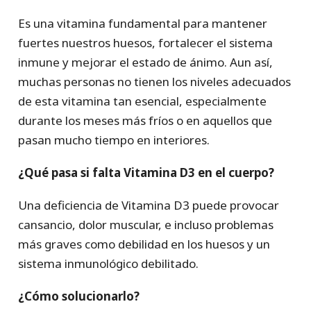
Es una vitamina fundamental para mantener
fuertes nuestros huesos, fortalecer el sistema
inmune y mejorar el estado de ánimo. Aun así,
muchas personas no tienen los niveles adecuados
de esta vitamina tan esencial, especialmente
durante los meses más fríos o en aquellos que
pasan mucho tiempo en interiores.
¿Qué pasa si falta Vitamina D3 en el cuerpo?
Una deficiencia de Vitamina D3 puede provocar
cansancio, dolor muscular, e incluso problemas
más graves como debilidad en los huesos y un
sistema inmunológico debilitado.
¿Cómo solucionarlo?