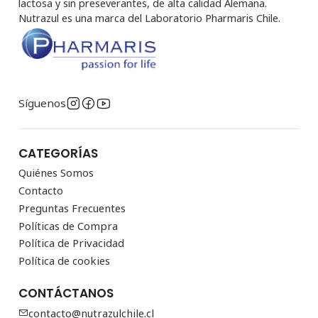
lactosa y sin preseverantes, de alta calidad Alemana.
Nutrazul es una marca del Laboratorio Pharmaris Chile.
Síguenos
CATEGORÍAS
Quiénes Somos
Contacto
Preguntas Frecuentes
Políticas de Compra
Política de Privacidad
Política de cookies
CONTÁCTANOS
contacto@nutrazulchile.cl