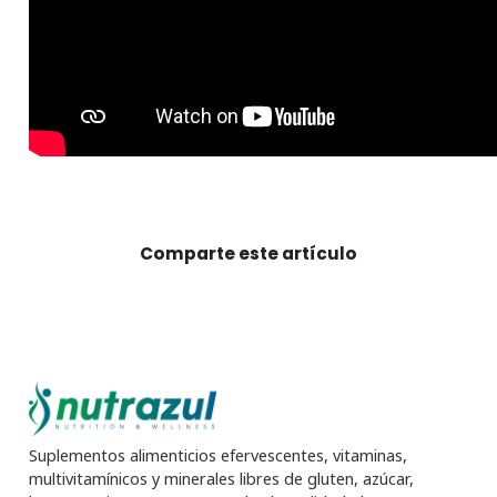
Comparte este artículo
Suplementos alimenticios efervescentes, vitaminas,
multivitamínicos y minerales libres de gluten, azúcar,