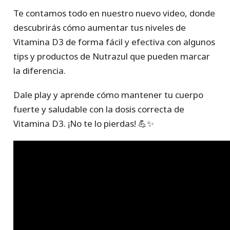
Te contamos todo en nuestro nuevo video, donde
descubrirás cómo aumentar tus niveles de
Vitamina D3 de forma fácil y efectiva con algunos
tips y productos de Nutrazul que pueden marcar
la diferencia.
Dale play y aprende cómo mantener tu cuerpo
fuerte y saludable con la dosis correcta de
Vitamina D3. ¡No te lo pierdas! 💪✨