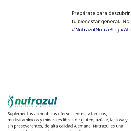
Prepárate para descubrir 
tu bienestar general. ¡No 
#NutrazulNutraBlog
#Ali
Suplementos alimenticios efervescentes, vitaminas,
multivitamínicos y minerales libres de gluten, azúcar, lactosa y
sin preseverantes, de alta calidad Alemana. Nutrazul es una