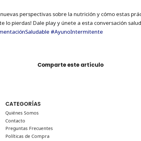
nuevas perspectivas sobre la nutrición y cómo estas prác
te lo pierdas! Dale play y únete a esta conversación salud
mentaciónSaludable
#AyunoIntermitente
Comparte este artículo
CATEGORÍAS
Quiénes Somos
Contacto
Preguntas Frecuentes
Políticas de Compra