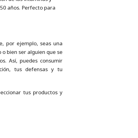
 50 años. Perfecto para
e, por ejemplo, seas una
o bien ser alguien que se
os. Así, puedes consumir
ción, tus defensas y tu
eccionar tus productos y