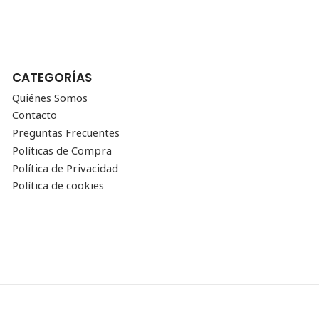
CATEGORÍAS
Quiénes Somos
Contacto
Preguntas Frecuentes
Políticas de Compra
Política de Privacidad
Política de cookies