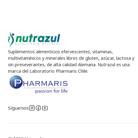
Suplementos alimenticios efervescentes, vitaminas,
multivitamínicos y minerales libres de gluten, azúcar, lactosa y
sin preseverantes, de alta calidad Alemana. Nutrazul es una
marca del Laboratorio Pharmaris Chile.
Síguenos