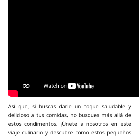
Así que, si buscas darle un toque saludable y
delicioso a tus comidas, no busques más allá de
estos condimentos. ¡Únete a nosotros en este
viaje culinario y descubre cómo estos pequeños