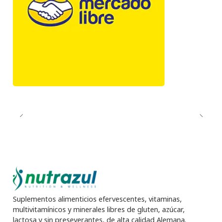
Suplementos alimenticios efervescentes, vitaminas,
multivitamínicos y minerales libres de gluten, azúcar,
lactosa y sin preseverantes, de alta calidad Alemana.