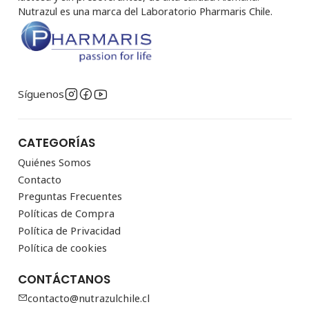
Nutrazul es una marca del Laboratorio Pharmaris Chile.
Síguenos
CATEGORÍAS
Quiénes Somos
Contacto
Preguntas Frecuentes
Políticas de Compra
Política de Privacidad
Política de cookies
CONTÁCTANOS
contacto@nutrazulchile.cl