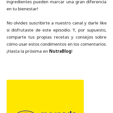
ingredientes pueden marcar una gran diferencia
en tu bienestar!
No olvides suscribirte a nuestro canal y darle like
si disfrutaste de este episodio. Y, por supuesto,
comparte tus propias recetas y consejos sobre
cómo usar estos condimentos en los comentarios.
¡Hasta la próxima en
NutraBlog
!