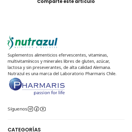
Comparte este artículo
Suplementos alimenticios efervescentes, vitaminas,
multivitamínicos y minerales libres de gluten, azúcar,
lactosa y sin preseverantes, de alta calidad Alemana.
Nutrazul es una marca del Laboratorio Pharmaris Chile.
Síguenos
CATEGORÍAS