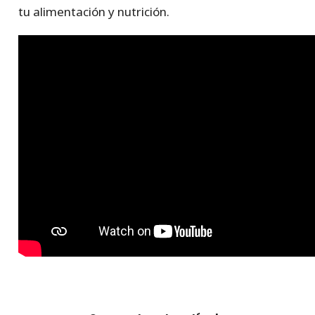
tu alimentación y nutrición.