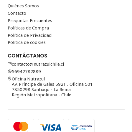
Quiénes Somos
Contacto
Preguntas Frecuentes
Políticas de Compra
Política de Privacidad
Política de cookies
CONTÁCTANOS
contacto@nutrazulchile.cl
56942782889
Oficina Nutrazul
Av. Príncipe de Gales 5921 , Oficina 501
7850298 Santiago - La Reina
Región Metropolitana - Chile