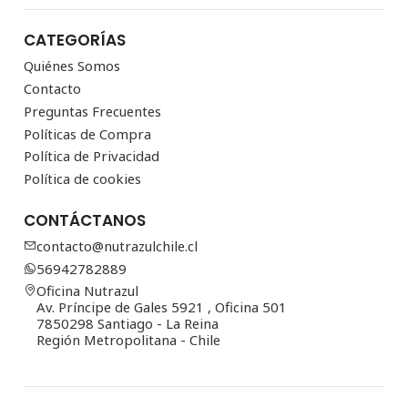
CATEGORÍAS
Quiénes Somos
Contacto
Preguntas Frecuentes
Políticas de Compra
Política de Privacidad
Política de cookies
CONTÁCTANOS
contacto@nutrazulchile.cl
56942782889
Oficina Nutrazul
Av. Príncipe de Gales 5921 , Oficina 501
7850298 Santiago - La Reina
Región Metropolitana - Chile