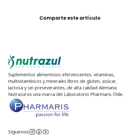
Comparte este artículo
Suplementos alimenticios efervescentes, vitaminas,
multivitamínicos y minerales libres de gluten, azúcar,
lactosa y sin preseverantes, de alta calidad Alemana.
Nutrazul es una marca del Laboratorio Pharmaris Chile.
Síguenos