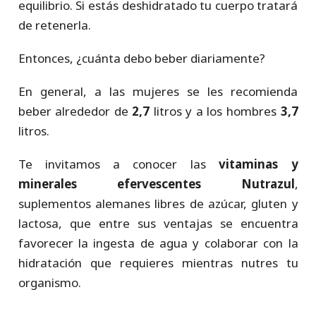
equilibrio. Si estás deshidratado tu cuerpo tratará
de retenerla.
Entonces, ¿cuánta debo beber diariamente?
En general, a las mujeres se les recomienda
beber alrededor de
2,7
litros y a los hombres
3,7
litros.
Te invitamos a conocer las
vitaminas y
minerales efervescentes Nutrazul
,
suplementos alemanes libres de azúcar, gluten y
lactosa, que entre sus ventajas se encuentra
favorecer la ingesta de agua y colaborar con la
hidratación que requieres mientras nutres tu
organismo.