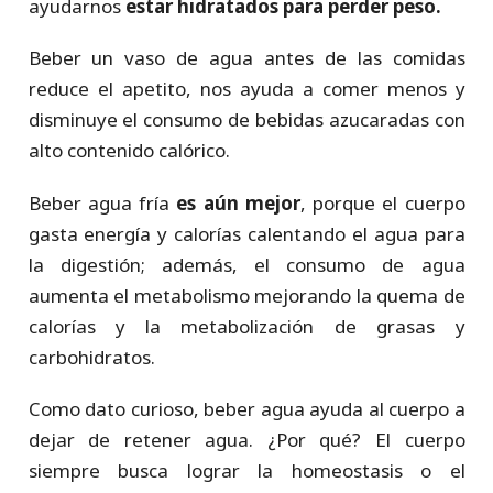
ayudarnos
estar hidratados para perder peso.
Beber un vaso de agua antes de las comidas
reduce el apetito, nos ayuda a comer menos y
disminuye el consumo de bebidas azucaradas con
alto contenido calórico.
Beber agua fría
es aún mejor
, porque el cuerpo
gasta energía y calorías calentando el agua para
la digestión; además, el consumo de agua
aumenta el metabolismo mejorando la quema de
calorías y la metabolización de grasas y
carbohidratos.
Como dato curioso, beber agua ayuda al cuerpo a
dejar de retener agua. ¿Por qué? El cuerpo
siempre busca lograr la homeostasis o el