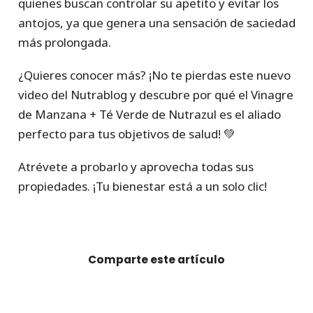
quienes buscan controlar su apetito y evitar los
antojos, ya que genera una sensación de saciedad
más prolongada.
¿Quieres conocer más? ¡No te pierdas este nuevo
video del Nutrablog y descubre por qué el Vinagre
de Manzana + Té Verde de Nutrazul es el aliado
perfecto para tus objetivos de salud! 💚
Atrévete a probarlo y aprovecha todas sus
propiedades. ¡Tu bienestar está a un solo clic!
Comparte este artículo