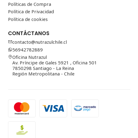
Políticas de Compra
Política de Privacidad
Política de cookies
CONTÁCTANOS
contacto@nutrazulchile.cl
56942782889
Oficina Nutrazul
Av. Príncipe de Gales 5921 , Oficina 501
7850298 Santiago - La Reina
Región Metropolitana - Chile