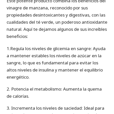
Este potente producto combina los beneficios del
vinagre de manzana, reconocido por sus
propiedades desintoxicantes y digestivas, con las
cualidades del té verde, un poderoso antioxidante
natural. Aquí te dejamos algunos de sus increíbles
beneficios:
1.Regula los niveles de glicemia en sangre: Ayuda
a mantener estables los niveles de azúcar en la
sangre, lo que es fundamental para evitar los
altos niveles de insulina y mantener el equilibrio
energético.
2. Potencia el metabolismo: Aumenta la quema
de calorías.
3. Incrementa los niveles de saciedad: Ideal para