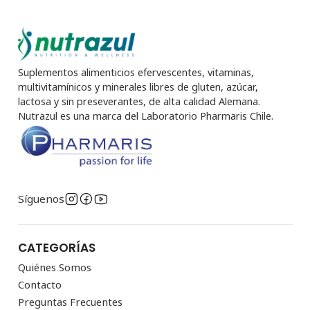
Suplementos alimenticios efervescentes, vitaminas,
multivitamínicos y minerales libres de gluten, azúcar,
lactosa y sin preseverantes, de alta calidad Alemana.
Nutrazul es una marca del Laboratorio Pharmaris Chile.
Síguenos
CATEGORÍAS
Quiénes Somos
Contacto
Preguntas Frecuentes