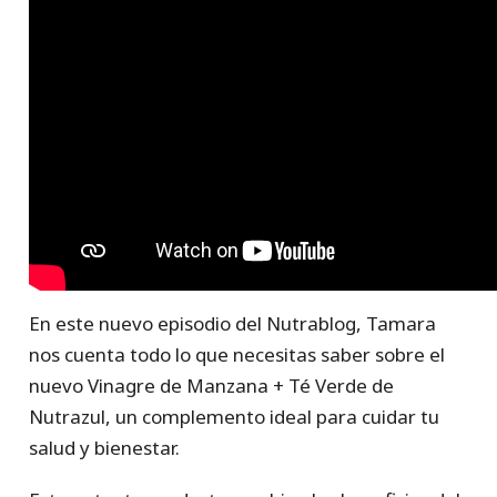
En este nuevo episodio del Nutrablog, Tamara
nos cuenta todo lo que necesitas saber sobre el
nuevo Vinagre de Manzana + Té Verde de
Nutrazul, un complemento ideal para cuidar tu
salud y bienestar.