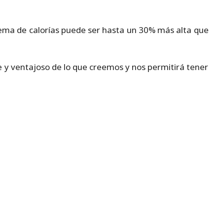
quema de calorías puede ser hasta un 30% más alta que
 y ventajoso de lo que creemos y nos permitirá tener