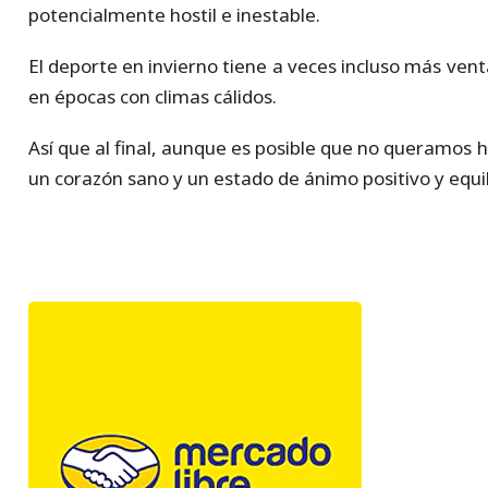
potencialmente hostil e inestable.
El deporte en invierno tiene a veces incluso más ven
en épocas con climas cálidos.
Así que al final, aunque es posible que no queramos
un corazón sano y un estado de ánimo positivo y equi