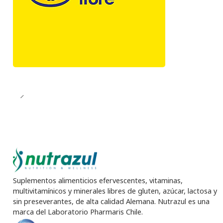
Suplementos alimenticios efervescentes, vitaminas,
multivitamínicos y minerales libres de gluten, azúcar, lactosa y
sin preseverantes, de alta calidad Alemana. Nutrazul es una
marca del Laboratorio Pharmaris Chile.