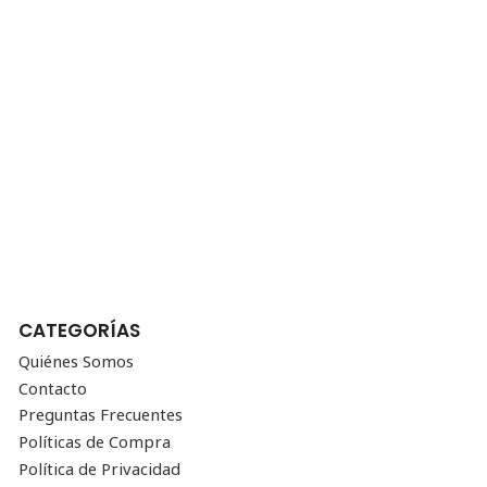
CATEGORÍAS
Quiénes Somos
Contacto
Preguntas Frecuentes
Políticas de Compra
Política de Privacidad